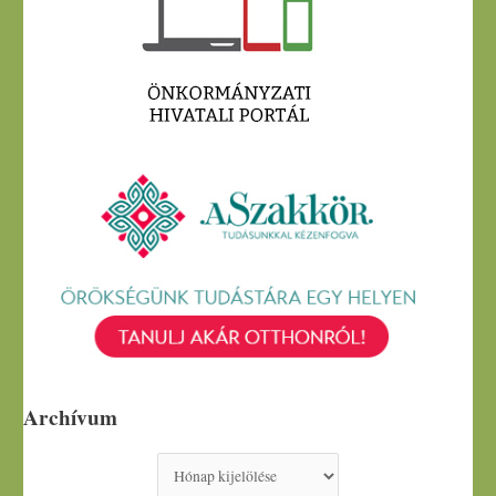
Archívum