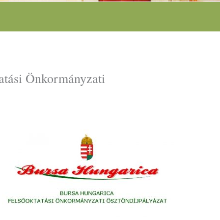
atási Önkormányzati