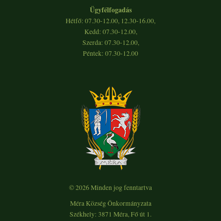
Ügyfélfogadás
Hétfő: 07.30-12.00, 12.30-16.00,
Kedd: 07.30-12.00,
Szerda: 07.30-12.00,
Péntek: 07.30-12.00
© 2026 Minden jog fenntartva
Méra Község Önkormányzata
Székhely: 3871 Méra, Fő út 1.