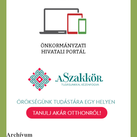
Archívum