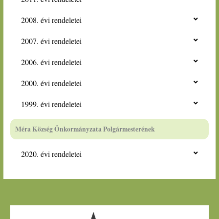
2008. évi rendeletei
2007. évi rendeletei
2006. évi rendeletei
2000. évi rendeletei
1999. évi rendeletei
Méra Község Önkormányzata Polgármesterének
2020. évi rendeletei