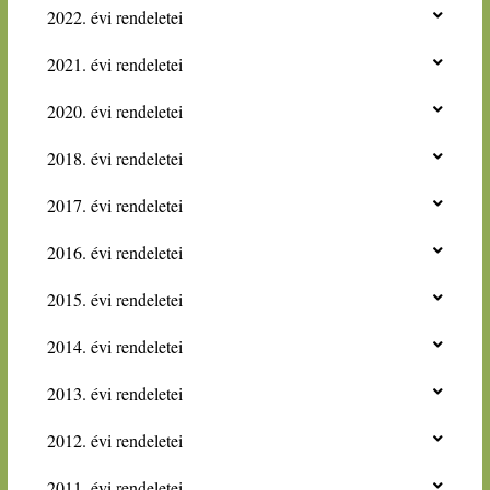
2022. évi rendeletei
2021. évi rendeletei
2020. évi rendeletei
2018. évi rendeletei
2017. évi rendeletei
2016. évi rendeletei
2015. évi rendeletei
2014. évi rendeletei
2013. évi rendeletei
2012. évi rendeletei
2011. évi rendeletei