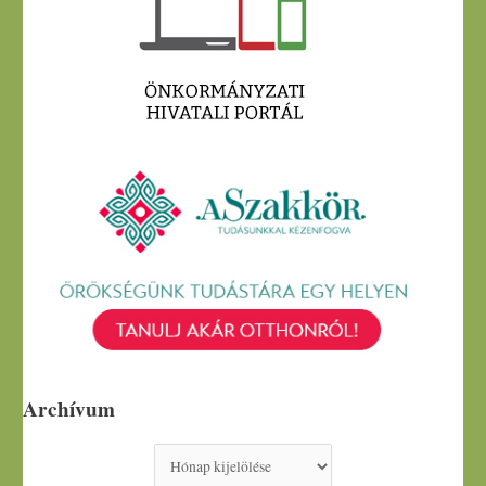
Archívum