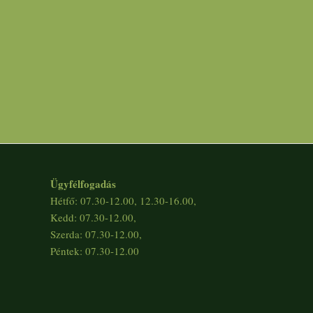
Ügyfélfogadás
Hétfő: 07.30-12.00, 12.30-16.00,
Kedd: 07.30-12.00,
Szerda: 07.30-12.00,
Péntek: 07.30-12.00