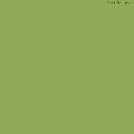
Next Bejegyz