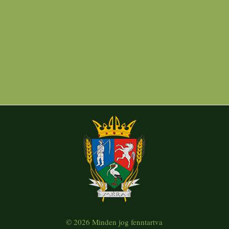
© 2026 Minden jog fenntartva