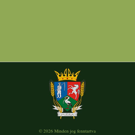
© 2026 Minden jog fenntartva