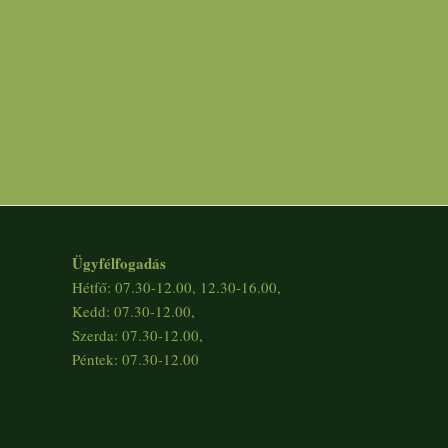
Ügyfélfogadás
Hétfő: 07.30-12.00, 12.30-16.00,
Kedd: 07.30-12.00,
Szerda: 07.30-12.00,
Péntek: 07.30-12.00