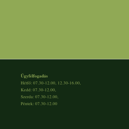
Ügyfélfogadás
Hétfő: 07.30-12.00, 12.30-16.00,
Kedd: 07.30-12.00,
Szerda: 07.30-12.00,
Péntek: 07.30-12.00