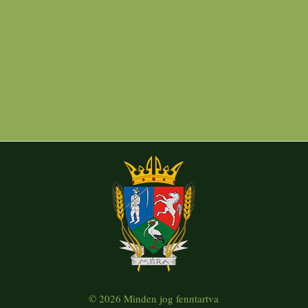
© 2026 Minden jog fenntartva